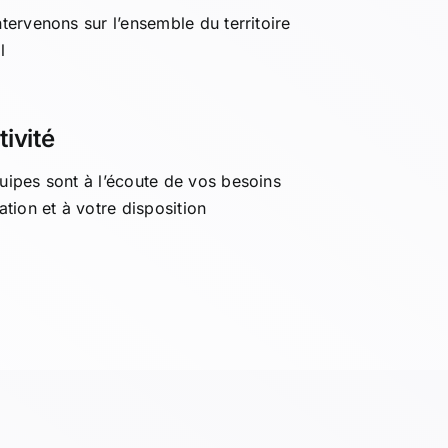
tervenons sur l’ensemble du territoire
l
ivité
uipes sont à l’écoute de vos besoins
ation et à votre disposition