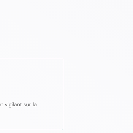
 vigilant sur la