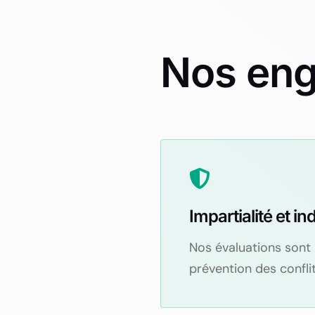
Nos en
Impartialité et 
Nos évaluations sont 
prévention des conflit