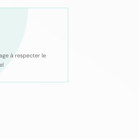
age à respecter le
el