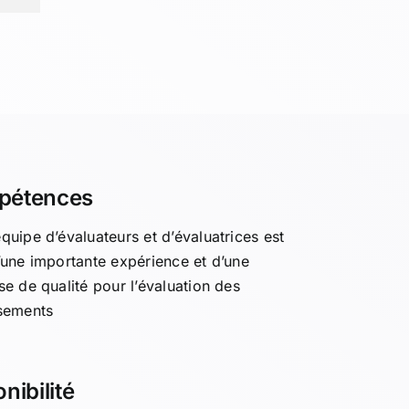
pétences
quipe d’évaluateurs et d’évaluatrices est
’une importante expérience et d’une
se de qualité pour l’évaluation des
ssements
nibilité