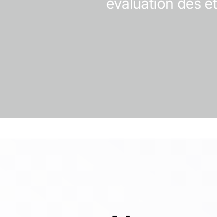
évaluation des é