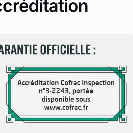
créditation