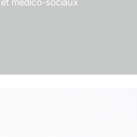
x et médico-sociaux