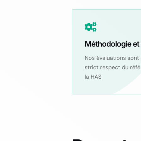
Méthodologie et
Nos évaluations sont
strict respect du réfé
la HAS