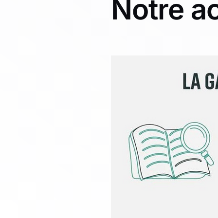
Notre ac